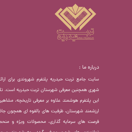
درباره ما :
سایت جامع تربت حیدریه پلتفرم شهروندی برای ارا
شهری همچنین معرفی شهرستان تربت حیدریه است. ت
این پلتفرم هوشمند علاوه بر معرفی تاریخچه، مشاهیر
ارزشمند شهرستان، ظرفیت های بالقوه ای همچون جاذ
فرصت های سرمایه گذاری، محصولات ویژه و منحصر