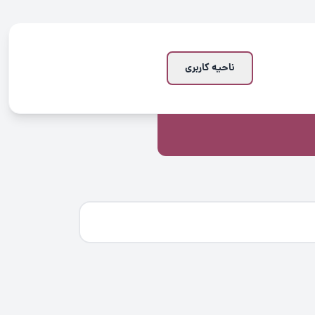
ناحیه کاربری