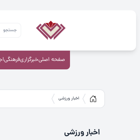
صفحه اصلی
خبرگزاری
فرهنگی
اج
اخبار ورزشی
اخبار ورزشی