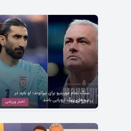
سنگ‌ تمام مورینیو برای بیرانوند: او باید در
تیم‌های بزرگ اروپایی باشد
01 / تیر / 1405
اخبار ورزشی