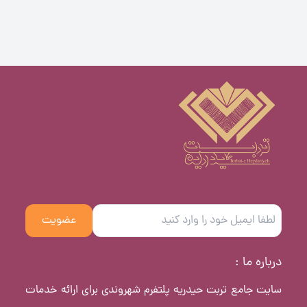
عضویت
درباره ما :
سایت جامع تربت حیدریه پلتفرم شهروندی برای ارائه خدمات