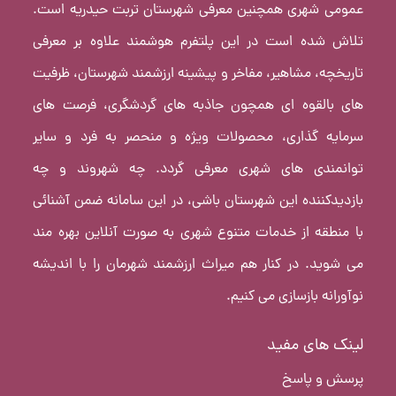
عمومی شهری همچنین معرفی شهرستان تربت حیدریه است.
تلاش شده است در این پلتفرم هوشمند علاوه بر معرفی
تاریخچه، مشاهیر، مفاخر و پیشینه ارزشمند شهرستان، ظرفیت
های بالقوه ای همچون جاذبه های گردشگری، فرصت های
سرمایه گذاری، محصولات ویژه و منحصر به فرد و سایر
توانمندی های شهری معرفی گردد. چه شهروند و چه
بازدیدکننده این شهرستان باشی، در این سامانه ضمن آشنائی
با منطقه از خدمات متنوع شهری به صورت آنلاین بهره مند
می شوید. در کنار هم میراث ارزشمند شهرمان را با اندیشه
نوآورانه بازسازی می کنیم.
لینک های مفید
پرسش و پاسخ