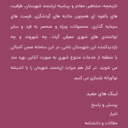
تاریخچه، مشاهیر، مفاخر و پیشینه ارزشمند شهرستان، ظرفیت
های بالقوه ای همچون جاذبه های گردشگری، فرصت های
سرمایه گذاری، محصولات ویژه و منحصر به فرد و سایر
توانمندی های شهری معرفی گردد. چه شهروند و چه
بازدیدکننده این شهرستان باشی، در این سامانه ضمن آشنائی
با منطقه از خدمات متنوع شهری به صورت آنلاین بهره مند
می شوید. در کنار هم میراث ارزشمند شهرمان را با اندیشه
نوآورانه بازسازی می کنیم.
لینک های مفید
پرسش و پاسخ
اخبار
مقالات و دانشنامه