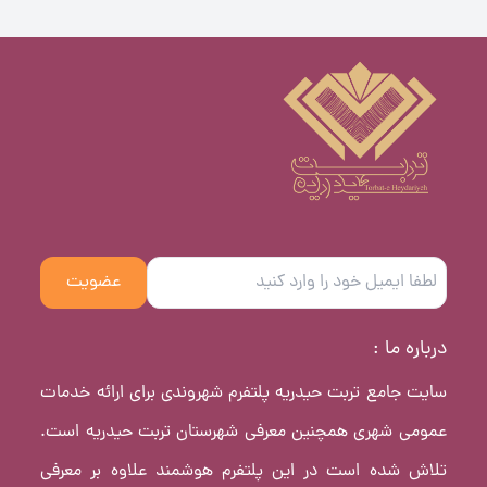
عضویت
درباره ما :
سایت جامع تربت حیدریه پلتفرم شهروندی برای ارائه خدمات
عمومی شهری همچنین معرفی شهرستان تربت حیدریه است.
تلاش شده است در این پلتفرم هوشمند علاوه بر معرفی