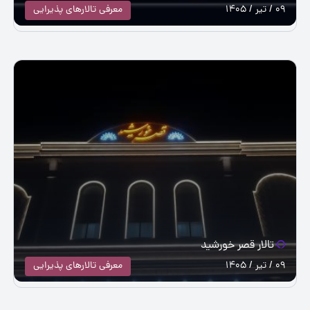
09 / تیر / 1405
معرفی تالارهای پذیرایی
تالار قصر خورشید
09 / تیر / 1405
معرفی تالارهای پذیرایی