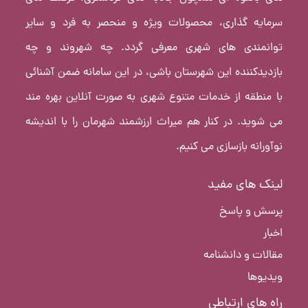
سرمایه گذاری، محصولات ویژه و منحصر به فرد و سایر
توانمندی های شهری معرفی گردد. چه شهروند و چه
بازدیدکننده این شهرستان باشی، در این سامانه ضمن آشنائی
با منطقه از خدمات متنوع شهری به صورت آنلاین بهره مند
می شوید. در کنار هم میراث ارزشمند شهرمان را با اندیشه
نوآورانه بازسازی می کنیم.
لینک های مفید
پرسش و پاسخ
اخبار
مقالات و دانشنامه
ویدیوها
راه های ارتباطی