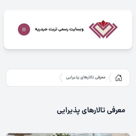
وبسایت رسمی تربت حیدریه
معرفی تالارهای پذیرایی
معرفی تالارهای پذیرایی