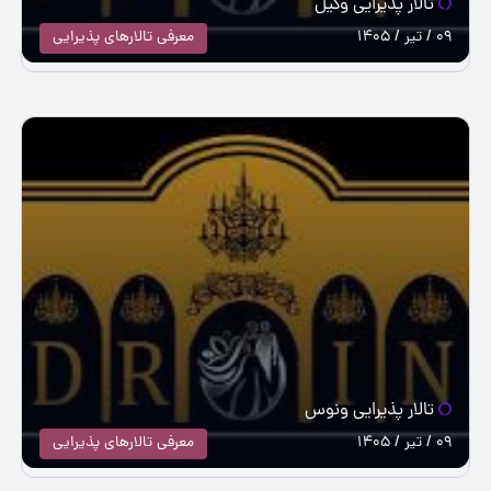
تالار پذیرایی وکیل
09 / تیر / 1405
معرفی تالارهای پذیرایی
تالار پذیرایی ونوس
09 / تیر / 1405
معرفی تالارهای پذیرایی