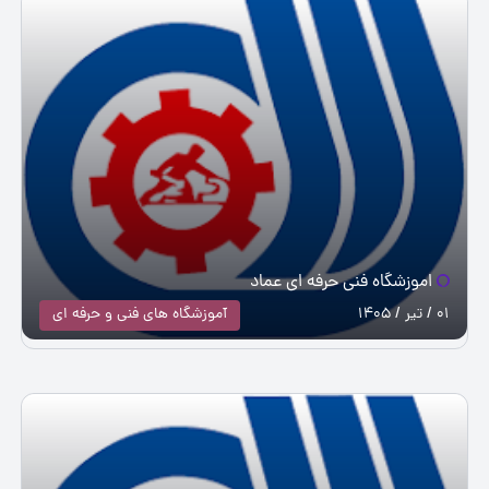
اموزشگاه فنی حرفه ای عماد
01 / تیر / 1405
آموزشگاه های فنی و حرفه ای