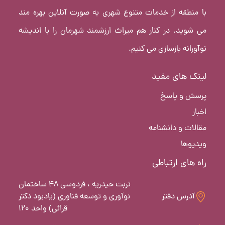
با منطقه از خدمات متنوع شهری به صورت آنلاین بهره مند
می شوید. در کنار هم میراث ارزشمند شهرمان را با اندیشه
نوآورانه بازسازی می کنیم.
لینک های مفید
پرسش و پاسخ
اخبار
مقالات و دانشنامه
ویدیوها
راه های ارتباطی
تربت حیدریه ، فردوسی 48 ساختمان
آدرس دفتر
نوآوری و توسعه فناوری (یادبود دکتر
قرائی) واحد 120