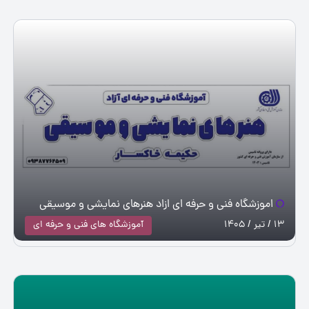
اموزشگاه فنی و حرفه ای ازاد هنرهای نمایشی و موسیقی
13 / تیر / 1405
آموزشگاه های فنی و حرفه ای