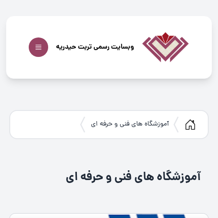
وبسایت رسمی تربت حیدریه
آموزشگاه های فنی و حرفه ای
آموزشگاه های فنی و حرفه ای