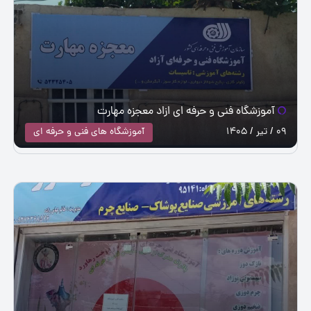
آموزشگاه فنی و حرفه ای ازاد معجزه مهارت
09 / تیر / 1405
آموزشگاه های فنی و حرفه ای