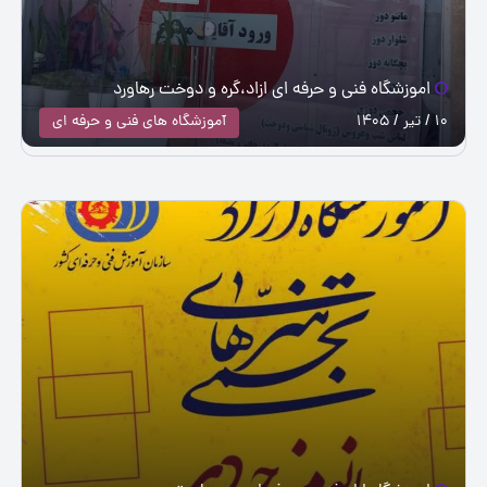
اموزشگاه فنی و حرفه ای ازاد،گره و دوخت رهاورد
10 / تیر / 1405
آموزشگاه های فنی و حرفه ای