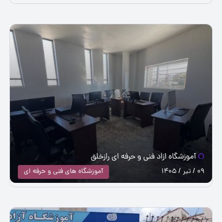
آموزشگاه ازاد فنی و حرفه ای رازخلق
09 / تیر / 1405
آموزشگاه های فنی و حرفه ای