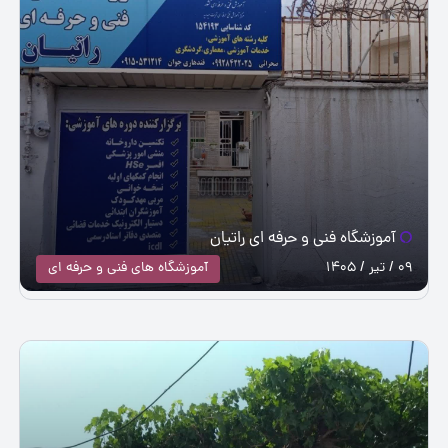
آموزشگاه فنی و حرفه ای راتیان
09 / تیر / 1405
آموزشگاه های فنی و حرفه ای