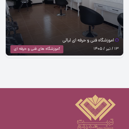
اموزشگاه فنی و حرفه ای لیالی
13 / تیر / 1405
آموزشگاه های فنی و حرفه ای