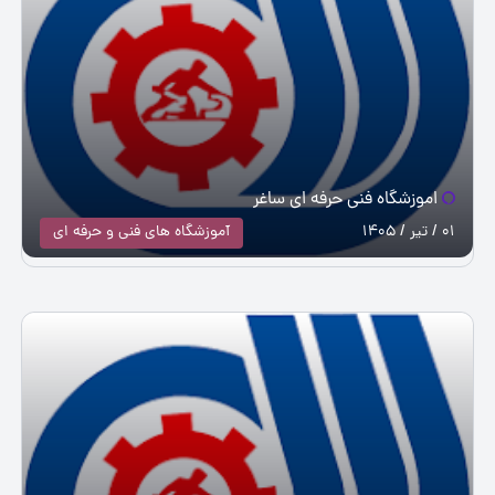
اموزشگاه فنی حرفه ای ساغر
01 / تیر / 1405
آموزشگاه های فنی و حرفه ای