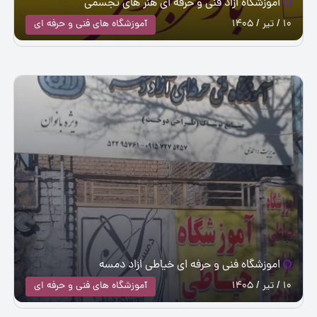
اموزشگاه ازاد فنی و حرفه ای هنر های تجسمی
10 / تیر / 1405
آموزشگاه های فنی و حرفه ای
اموزشگاه فنی و حرفه ای خیاطی ازاد دمسه
10 / تیر / 1405
آموزشگاه های فنی و حرفه ای