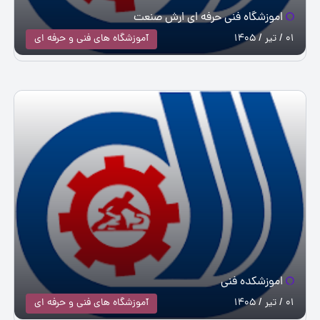
اموزشگاه فنی حرفه ای ارش صنعت
01 / تیر / 1405
آموزشگاه های فنی و حرفه ای
اموزشکده فنی
01 / تیر / 1405
آموزشگاه های فنی و حرفه ای