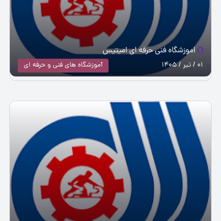
اموزشگاه فنی حرفه ای امیتیس
01 / تیر / 1405
آموزشگاه های فنی و حرفه ای