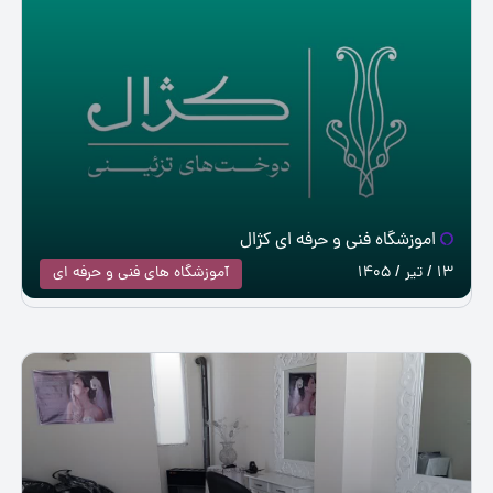
اموزشگاه فنی و حرفه ای کژال
13 / تیر / 1405
آموزشگاه های فنی و حرفه ای