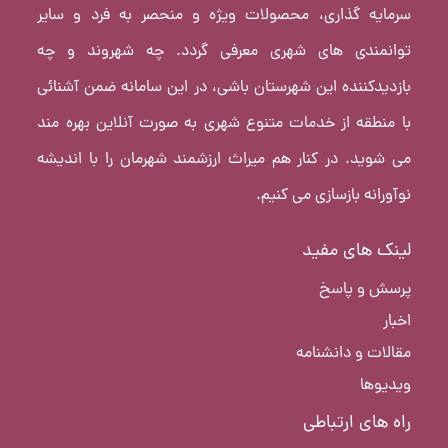
سرمایه گذاری، محصولات ویژه و منحصر به فرد و سایر
توانمندی های شهری معرفی گردد. چه شهروند و چه
بازدیدکننده این شهرستان باشی، در این سامانه ضمن آشنائی
با منطقه از خدمات متنوع شهری به صورت آنلاین بهره مند
می شوید. در کنار هم میراث ارزشمند شهرمان را با اندیشه
نوآورانه بازسازی می کنیم.
لینک های مفید
پرسش و پاسخ
اخبار
مقالات و دانشنامه
ویدیوها
راه های ارتباطی