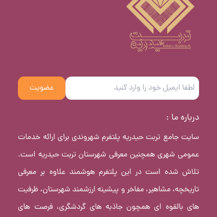
عضویت
درباره ما :
سایت جامع تربت حیدریه پلتفرم شهروندی برای ارائه خدمات
عمومی شهری همچنین معرفی شهرستان تربت حیدریه است.
تلاش شده است در این پلتفرم هوشمند علاوه بر معرفی
تاریخچه، مشاهیر، مفاخر و پیشینه ارزشمند شهرستان، ظرفیت
های بالقوه ای همچون جاذبه های گردشگری، فرصت های