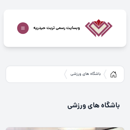
وبسایت رسمی تربت حیدریه
باشگاه های ورزشی
باشگاه های ورزشی