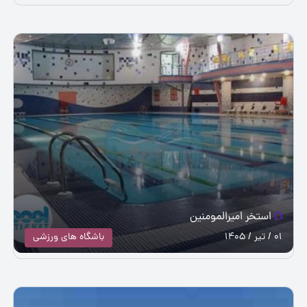
استخر امیرالمومنین
01 / تیر / 1405
باشگاه های ورزشی