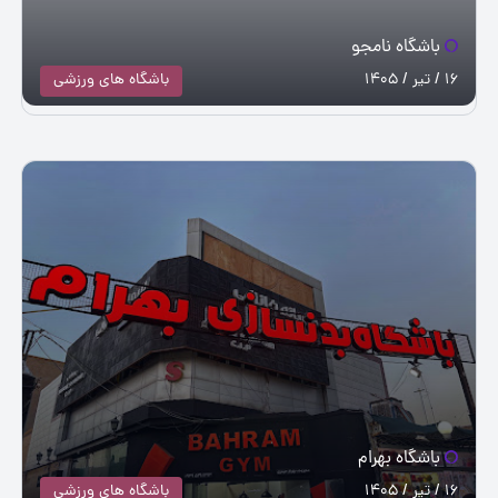
باشگاه نامجو
16 / تیر / 1405
باشگاه های ورزشی
باشگاه بهرام
16 / تیر / 1405
باشگاه های ورزشی