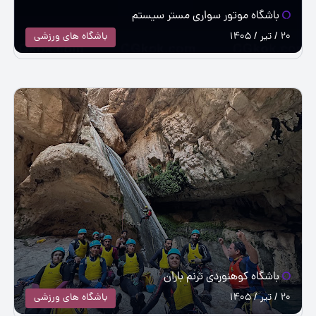
باشگاه موتور سواری مستر سیستم
20 / تیر / 1405
باشگاه های ورزشی
باشگاه کوهنوردی ترنم باران
20 / تیر / 1405
باشگاه های ورزشی