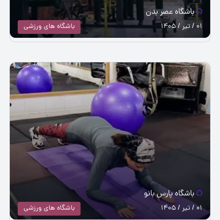
باشگاه عصر بدن
01 / تیر / 1405
باشگاه های ورزشی
باشگاه پارس بانو
01 / تیر / 1405
باشگاه های ورزشی