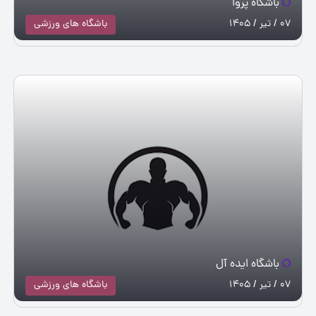
باشگاه پروا
07 / تیر / 1405
باشگاه های ورزشی
باشگاه ایده آل
07 / تیر / 1405
باشگاه های ورزشی