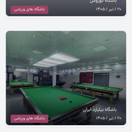
باشگاه کوروش
20 / تیر / 1405
باشگاه های ورزشی
باشگاه بیلیارد ایران
20 / تیر / 1405
باشگاه های ورزشی