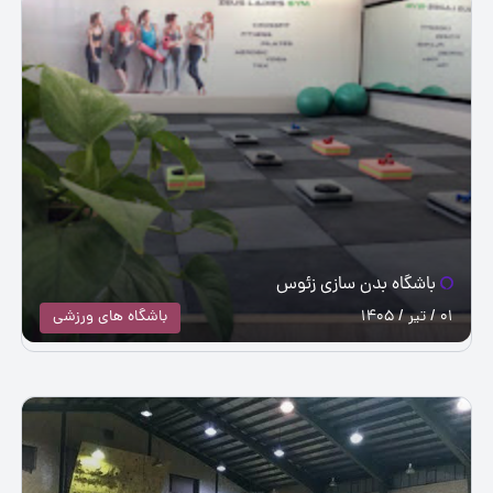
باشگاه بدن سازی زئوس
01 / تیر / 1405
باشگاه های ورزشی