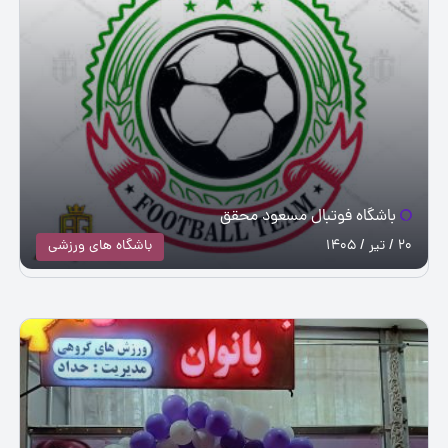
باشگاه فوتبال مسعود محقق
20 / تیر / 1405
باشگاه های ورزشی