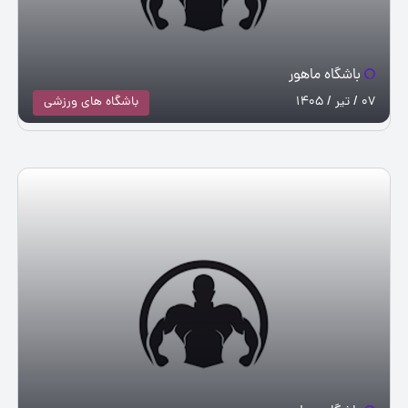
باشگاه ماهور
07 / تیر / 1405
باشگاه های ورزشی