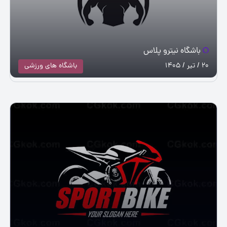
باشگاه نیترو پلاس
20 / تیر / 1405
باشگاه های ورزشی