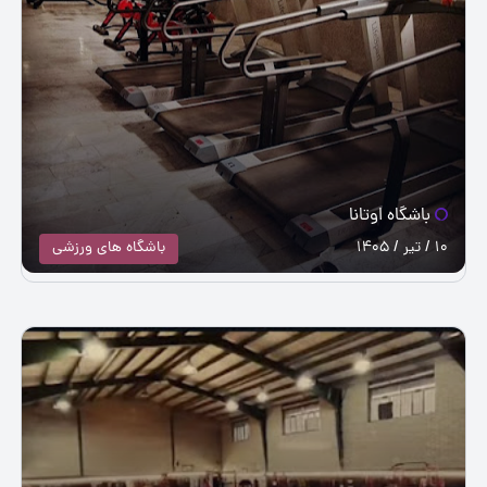
باشگاه اوتانا
10 / تیر / 1405
باشگاه های ورزشی