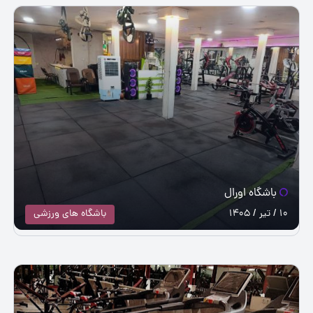
باشگاه اورال
10 / تیر / 1405
باشگاه های ورزشی