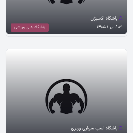
باشگاه اکسیژن
09 / تیر / 1405
باشگاه های ورزشی
باشگاه اسب سواری وزیری