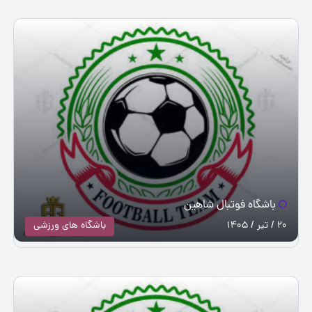
باشگاه فوتبال شاهین
20 / تیر / 1405
باشگاه های ورزشی