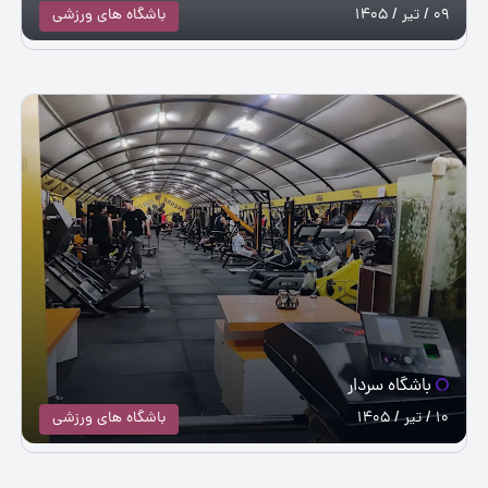
09 / تیر / 1405
باشگاه های ورزشی
باشگاه سردار
10 / تیر / 1405
باشگاه های ورزشی