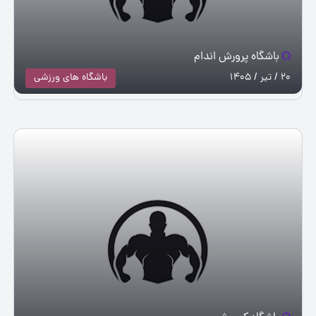
باشگاه پرورش اندام
20 / تیر / 1405
باشگاه های ورزشی