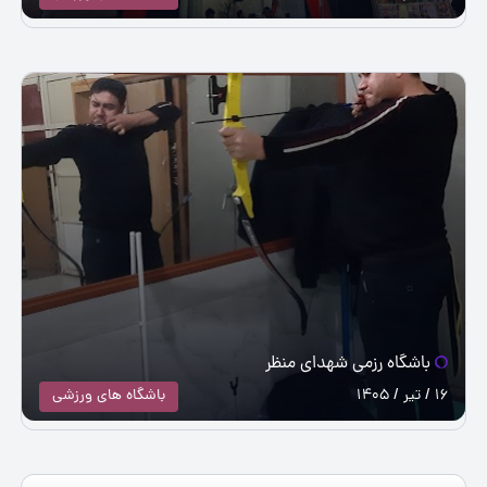
باشگاه رزمی شهدای منظر
16 / تیر / 1405
باشگاه های ورزشی