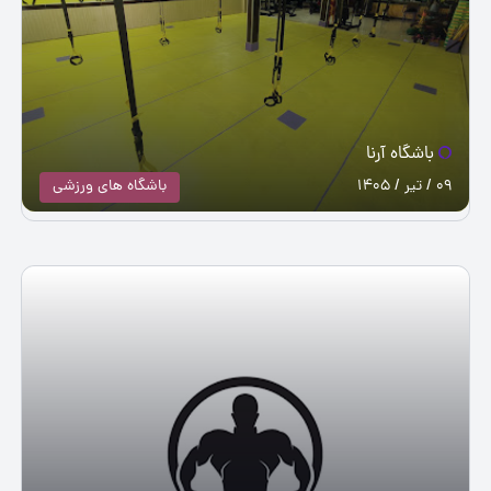
باشگاه آرنا
09 / تیر / 1405
باشگاه های ورزشی