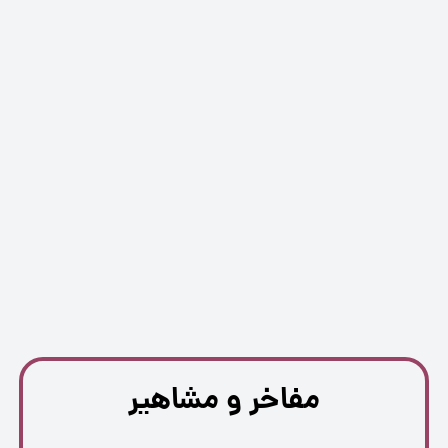
مفاخر و مشاهیر