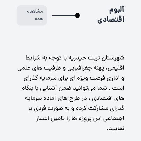
آلبوم
مشاهده
اقتصادی
همه
شهرستان تربت حیدریه با توجه به شرایط
اقلیمی، پهنه جغرافیایی و ظرفیت های علمی
و اداری فرصت ویژه ای برای سرمایه گذرای
است . شما می‌توانید ضمن آشنایی با بنگاه
های اقتصادی ، در طرح های آماده سرمایه
گذرای مشارکت کرده و به صورت فردی یا
اجتماعی این پروژه ها را تامین اعتبار
نمایید.