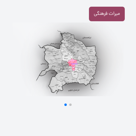
میراث فرهنگی