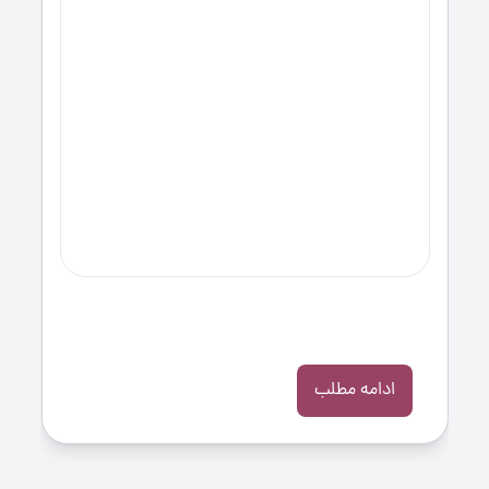
ادامه مطلب