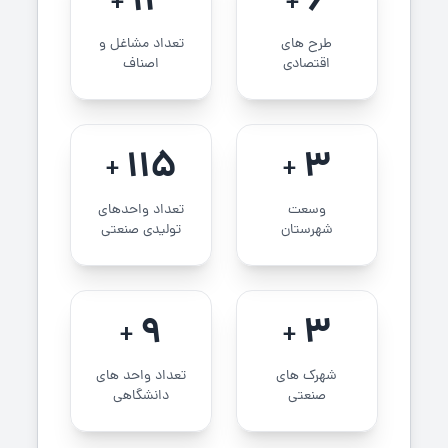
13
6
+
+
طرح های
تعداد مشاغل و
اقتصادی
اصناف
115
3
+
+
وسعت
تعداد واحدهای
شهرستان
تولیدی صنعتی
9
3
+
+
شهرک های
تعداد واحد های
صنعتی
دانشگاهی