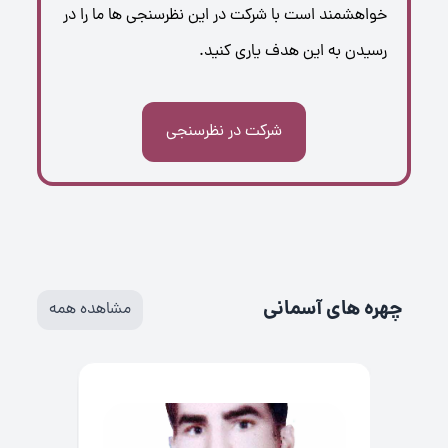
خواهشمند است با شرکت در این نظرسنجی ها ما را در
رسیدن به این هدف یاری کنید.
شرکت در نظرسنجی
چهره های آسمانی
مشاهده همه