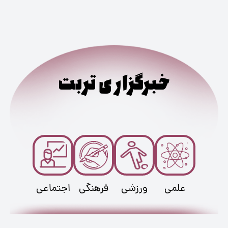
خبرگزاری تربت
علمی
ورزشی
فرهنگی
اجتماعی