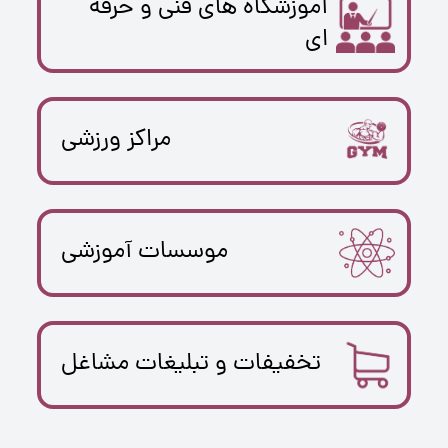
آموزشگاه های فنی و حرفه
ای
مراکز ورزشی
موسسات آموزشی
تخفیفات و تبلیغات مشاغل