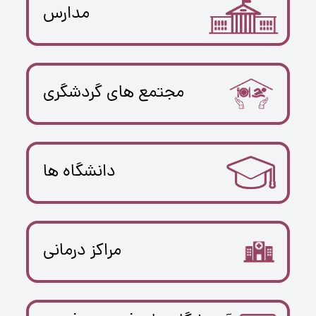
مدارس
مجتمع های گردشگری
دانشگاه ها
مراکز درمانی