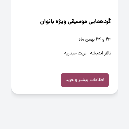
گردهمایی موسیقی ویژه بانوان
23 و 24 بهمن ماه
تالار اندیشه - تربت حیدریه
اطلاعات بیشتر و خرید