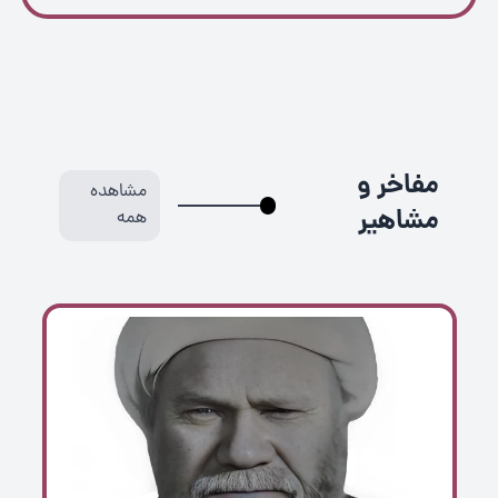
مفاخر و
مشاهده
مشاهیر
همه