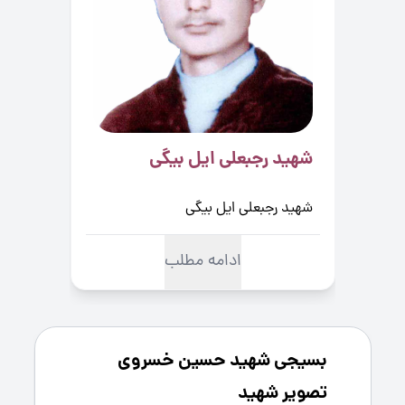
شهید رجبعلی ایل بیگی
شهی
شهید رجبعلی ایل بیگی
شهید
ادامه مطلب
بسیجی شهید حسین خسروی
تصویر شهید