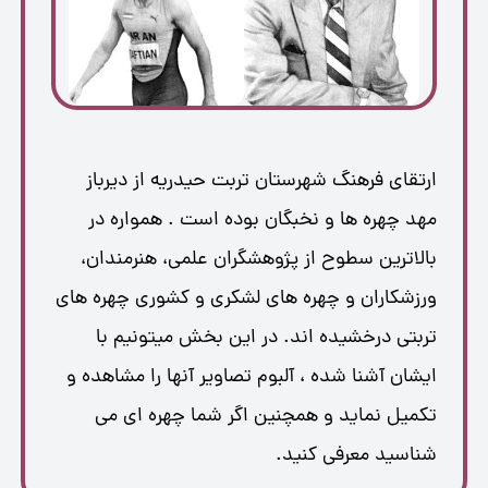
ارتقای فرهنگ شهرستان تربت حیدریه از دیرباز
مهد چهره ها و نخبگان بوده است . همواره در
بالاترین سطوح از پژوهشگران علمی، هنرمندان،
ورزشکاران و چهره های لشکری و کشوری چهره های
تربتی درخشیده اند. در این بخش میتونیم با
ایشان آشنا شده ، آلبوم تصاویر آنها را مشاهده و
تکمیل نماید و همچنین اگر شما چهره ای می
شناسید معرفی کنید.