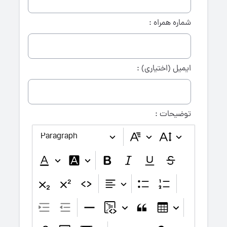
شماره همراه :
ایمیل (اختیاری) :
توضیحات :
Paragraph