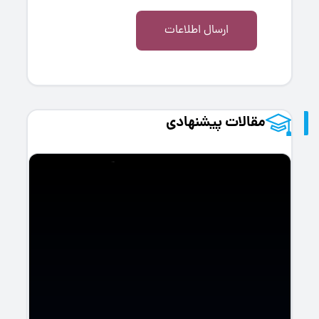
ارسال اطلاعات
مقالات پیشنهادی