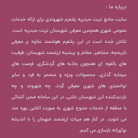
درباره ما :
سایت جامع تربت حیدریه پلتفرم شهروندی برای ارائه خدمات
عمومی شهری همچنین معرفی شهرستان تربت حیدریه است.
تلاش شده است در این پلتفرم هوشمند علاوه بر معرفی
تاریخچه، مشاهیر، مفاخر و پیشینه ارزشمند شهرستان، ظرفیت
های بالقوه ای همچون جاذبه های گردشگری، فرصت های
سرمایه گذاری، محصولات ویژه و منحصر به فرد و سایر
توانمندی های شهری معرفی گردد. چه شهروند و چه
بازدیدکننده این شهرستان باشی، در این سامانه ضمن آشنائی
با منطقه از خدمات متنوع شهری به صورت آنلاین بهره مند
می شوید. در کنار هم میراث ارزشمند شهرمان را با اندیشه
نوآورانه بازسازی می کنیم.