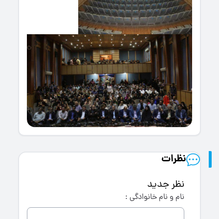
نظرات
نظر جدید
نام و نام خانوادگی :