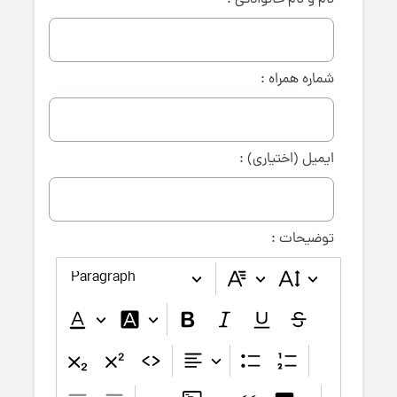
نام و نام خانوادگی :
شماره همراه :
ایمیل (اختیاری) :
توضیحات :
Paragraph