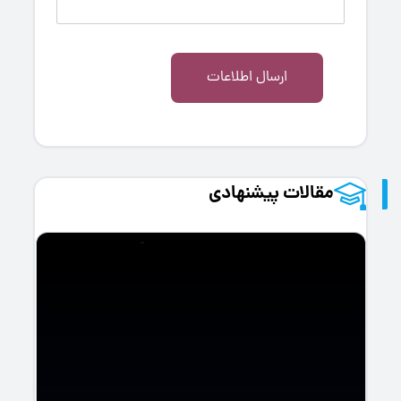
ارسال اطلاعات
مقالات پیشنهادی