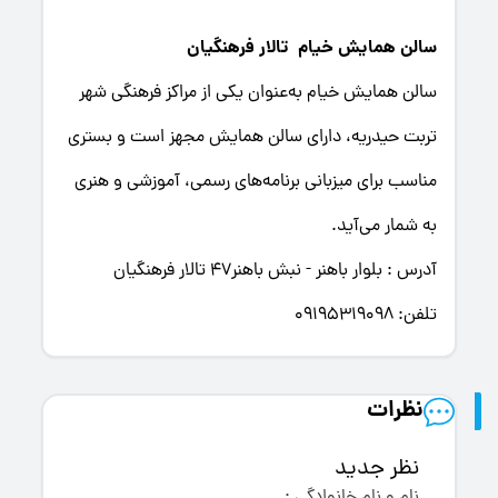
سالن همایش خیام تالار فرهنگیان
سالن همایش خیام به‌عنوان یکی از مراکز فرهنگی شهر
تربت حیدریه، دارای سالن همایش مجهز است و بستری
مناسب برای میزبانی برنامه‌های رسمی، آموزشی و هنری
به شمار می‌آید.
آدرس : بلوار باهنر - نبش باهنر47 تالار فرهنگیان
تلفن:
09195319098
نظرات
نظر جدید