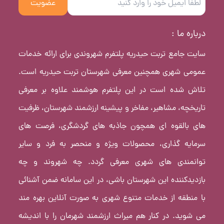
عضویت
درباره ما :
سایت جامع تربت حیدریه پلتفرم شهروندی برای ارائه خدمات
عمومی شهری همچنین معرفی شهرستان تربت حیدریه است.
تلاش شده است در این پلتفرم هوشمند علاوه بر معرفی
تاریخچه، مشاهیر، مفاخر و پیشینه ارزشمند شهرستان، ظرفیت
های بالقوه ای همچون جاذبه های گردشگری، فرصت های
سرمایه گذاری، محصولات ویژه و منحصر به فرد و سایر
توانمندی های شهری معرفی گردد. چه شهروند و چه
بازدیدکننده این شهرستان باشی، در این سامانه ضمن آشنائی
با منطقه از خدمات متنوع شهری به صورت آنلاین بهره مند
می شوید. در کنار هم میراث ارزشمند شهرمان را با اندیشه