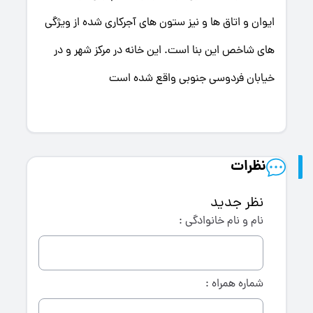
ایوان و اتاق ها و نیز ستون های آجرکاری شده از ویژگی
های شاخص این بنا است. این خانه در مرکز شهر و در
خیابان فردوسی جنوبی واقع شده است
نظرات
نظر جدید
نام و نام خانوادگی :
شماره همراه :