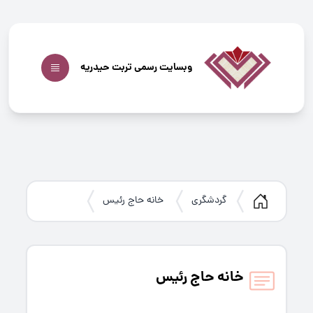
وبسایت رسمی تربت حیدریه
گردشگری
خانه حاج رئیس
خانه حاج رئیس