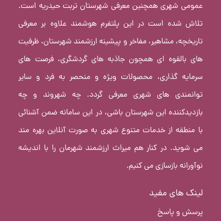
عمومی شهری همچنین معرفی شهرستان تربت حیدریه است.
تلاش شده است در این پلتفرم هوشمند علاوه بر معرفی
تاریخچه، مشاهیر، مفاخر و پیشینه ارزشمند شهرستان، ظرفیت
های بالقوه ای همچون جاذبه های گردشگری، فرصت های
سرمایه گذاری، محصولات ویژه و منحصر به فرد و سایر
توانمندی های شهری معرفی گردد. چه شهروند و چه
بازدیدکننده این شهرستان باشی، در این سامانه ضمن آشنائی
با منطقه از خدمات متنوع شهری به صورت آنلاین بهره مند
می شوید. در کنار هم میراث ارزشمند شهرمان را با اندیشه
نوآورانه بازسازی می کنیم.
لینک های مفید
پرسش و پاسخ