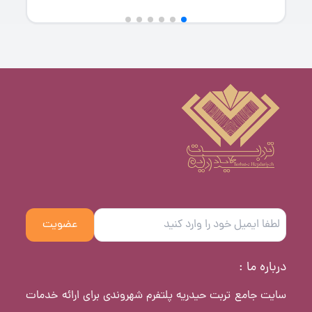
عضویت
درباره ما :
سایت جامع تربت حیدریه پلتفرم شهروندی برای ارائه خدمات