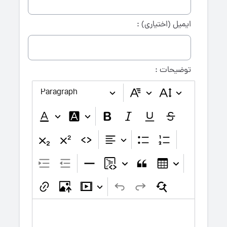
ایمیل (اختیاری) :
توضیحات :
Paragraph