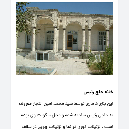
خانه حاج رئیس
این بنای قاجاری توسط سید محمد امین التجار معروف
به حاجی رئیس ساخته شده و محل سكونت وی بوده
است . تزئینات آجری در نما و تزئینات چوبی در سقف