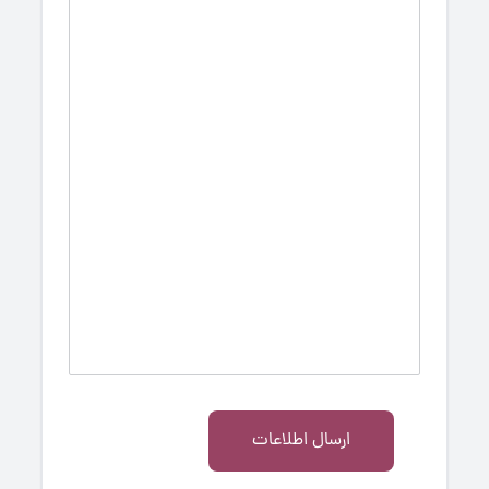
ارسال اطلاعات