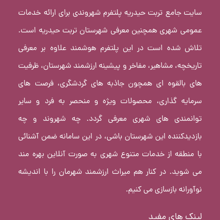
سایت جامع تربت حیدریه پلتفرم شهروندی برای ارائه خدمات
عمومی شهری همچنین معرفی شهرستان تربت حیدریه است.
تلاش شده است در این پلتفرم هوشمند علاوه بر معرفی
تاریخچه، مشاهیر، مفاخر و پیشینه ارزشمند شهرستان، ظرفیت
های بالقوه ای همچون جاذبه های گردشگری، فرصت های
سرمایه گذاری، محصولات ویژه و منحصر به فرد و سایر
توانمندی های شهری معرفی گردد. چه شهروند و چه
بازدیدکننده این شهرستان باشی، در این سامانه ضمن آشنائی
با منطقه از خدمات متنوع شهری به صورت آنلاین بهره مند
می شوید. در کنار هم میراث ارزشمند شهرمان را با اندیشه
نوآورانه بازسازی می کنیم.
لینک های مفید