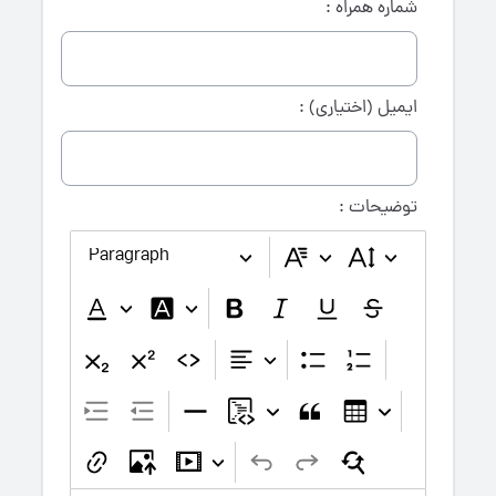
شماره همراه :
ایمیل (اختیاری) :
توضیحات :
Paragraph