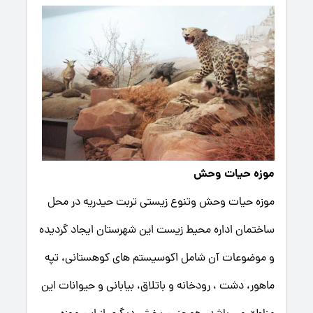
موزه حیات وحش
موزه حیات وحش وتنوع زیستی تربت حیدریه در محل
ساختمان اداره محیط زیست این شهرستان ایجاد گردیده
و موضوعات آن شامل اکوسیستم های کوهستانی، تپه
ماهور، دشت ، رودخانه و باتلاق، بیابانی و حیوانات این