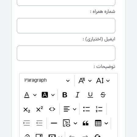
شماره همراه :
ایمیل (اختیاری) :
توضیحات :
Paragraph