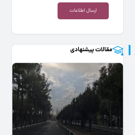
ارسال اطلاعات
مقالات پیشنهادی