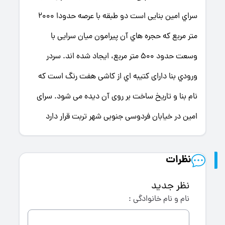
سراي امین بنایی است دو طبقه با عرصه حدودا 2000
متر مربع که حجره هاي آن پیرامون میان سرایی با
وسعت حدود 500 متر مربع، ایجاد شده اند. سردر
ورودي بنا دارای کتیبه اي از کاشی هفت رنگ است که
نام بنا و تاریخ ساخت بر روی آن دیده می شود. سرای
امین در خیابان فردوسی جنوبی شهر تربت قرار دارد
نظرات
نظر جدید
نام و نام خانوادگی :