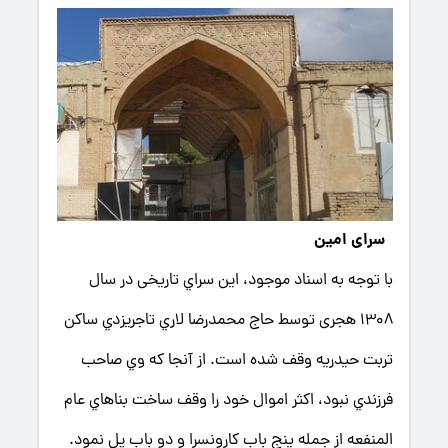
سرای امین
با توجه به اسناد موجود، این سراي تاریخی در سال
1308 هجری توسط حاج محمدرضا لاري تاجریزدي ساکن
تربت حیدریه وقف شده است. از آنجا که وي صاحب
فرزندي نبود، اکثر اموال خود را وقف ساخت بناهاي عام
المنفعه از جمله پنج باب کارونسرا و دو باب پل نمود.