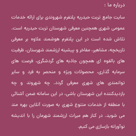
درباره ما :
سایت جامع تربت حیدریه پلتفرم شهروندی برای ارائه خدمات
عمومی شهری همچنین معرفی شهرستان تربت حیدریه است.
تلاش شده است در این پلتفرم هوشمند علاوه بر معرفی
تاریخچه، مشاهیر، مفاخر و پیشینه ارزشمند شهرستان، ظرفیت
های بالقوه ای همچون جاذبه های گردشگری، فرصت های
سرمایه گذاری، محصولات ویژه و منحصر به فرد و سایر
توانمندی های شهری معرفی گردد. چه شهروند و چه
بازدیدکننده این شهرستان باشی، در این سامانه ضمن آشنائی
با منطقه از خدمات متنوع شهری به صورت آنلاین بهره مند
می شوید. در کنار هم میراث ارزشمند شهرمان را با اندیشه
نوآورانه بازسازی می کنیم.