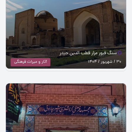
سنگ قبور مزار قطب الدین حیدر
30 / شهریور / 1404
آثار و میراث فرهنگی