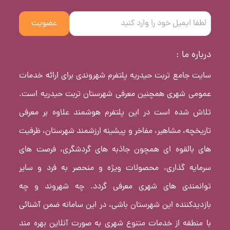
عضویت
درباره ما :
سایت جامع تربت حیدریه پلتفرم شهروندی برای ارائه خدمات
عمومی شهری همچنین معرفی شهرستان تربت حیدریه است.
تلاش شده است در این پلتفرم هوشمند علاوه بر معرفی
تاریخچه، مشاهیر، مفاخر و پیشینه ارزشمند شهرستان، ظرفیت
های بالقوه ای همچون جاذبه های گردشگری، فرصت های
سرمایه گذاری، محصولات ویژه و منحصر به فرد و سایر
توانمندی های شهری معرفی گردد. چه شهروند و چه
بازدیدکننده این شهرستان باشی، در این سامانه ضمن آشنائی
با منطقه از خدمات متنوع شهری به صورت آنلاین بهره مند