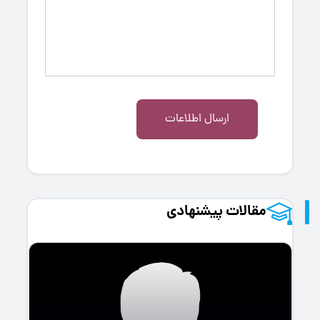
ارسال اطلاعات
مقالات پیشنهادی