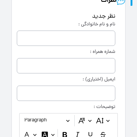
نظرات
نظر جدید
نام و نام خانوادگی :
شماره همراه :
ایمیل (اختیاری) :
توضیحات :
Paragraph