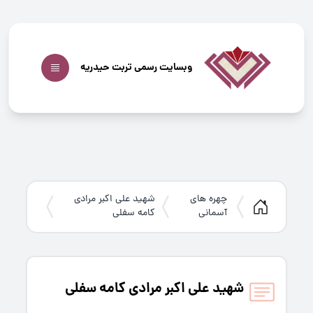
وبسایت رسمی تربت حیدریه
چهره های
شهید علی اکبر مرادی
آسمانی
کامه سفلی
شهید علی اکبر مرادی کامه سفلی