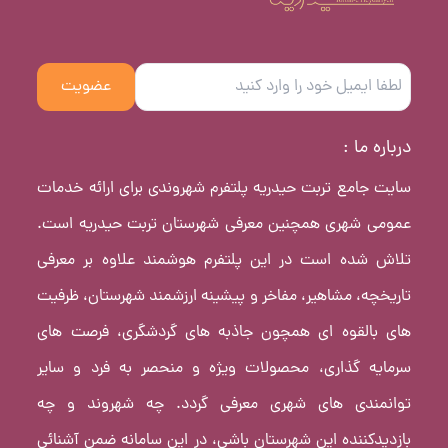
عضویت
درباره ما :
سایت جامع تربت حیدریه پلتفرم شهروندی برای ارائه خدمات
عمومی شهری همچنین معرفی شهرستان تربت حیدریه است.
تلاش شده است در این پلتفرم هوشمند علاوه بر معرفی
تاریخچه، مشاهیر، مفاخر و پیشینه ارزشمند شهرستان، ظرفیت
های بالقوه ای همچون جاذبه های گردشگری، فرصت های
سرمایه گذاری، محصولات ویژه و منحصر به فرد و سایر
توانمندی های شهری معرفی گردد. چه شهروند و چه
بازدیدکننده این شهرستان باشی، در این سامانه ضمن آشنائی