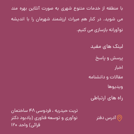
با منطقه از خدمات متنوع شهری به صورت آنلاین بهره مند
می شوید. در کنار هم میراث ارزشمند شهرمان را با اندیشه
نوآورانه بازسازی می کنیم.
لینک های مفید
پرسش و پاسخ
اخبار
مقالات و دانشنامه
ویدیوها
راه های ارتباطی
تربت حیدریه ، فردوسی 48 ساختمان
آدرس دفتر
نوآوری و توسعه فناوری (یادبود دکتر
قرائی) واحد 120