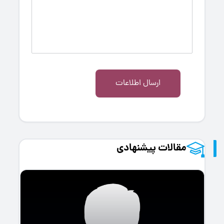
ارسال اطلاعات
مقالات پیشنهادی