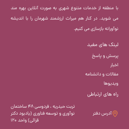
با منطقه از خدمات متنوع شهری به صورت آنلاین بهره مند
می شوید. در کنار هم میراث ارزشمند شهرمان را با اندیشه
نوآورانه بازسازی می کنیم.
لینک های مفید
پرسش و پاسخ
اخبار
مقالات و دانشنامه
ویدیوها
راه های ارتباطی
تربت حیدریه ، فردوسی 48 ساختمان
آدرس دفتر
نوآوری و توسعه فناوری (یادبود دکتر
قرائی) واحد 120