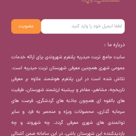
عضویت
درباره ما :
سایت جامع تربت حیدریه پلتفرم شهروندی برای ارائه خدمات
عمومی شهری همچنین معرفی شهرستان تربت حیدریه است.
تلاش شده است در این پلتفرم هوشمند علاوه بر معرفی
تاریخچه، مشاهیر، مفاخر و پیشینه ارزشمند شهرستان، ظرفیت
های بالقوه ای همچون جاذبه های گردشگری، فرصت های
سرمایه گذاری، محصولات ویژه و منحصر به فرد و سایر
توانمندی های شهری معرفی گردد. چه شهروند و چه
بازدیدکننده این شهرستان باشی، در این سامانه ضمن آشنائی