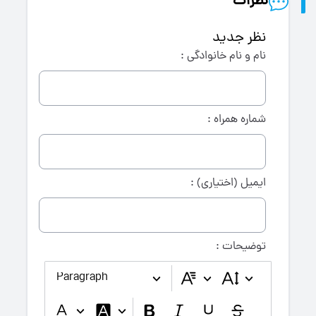
نظرات
نظر جدید
نام و نام خانوادگی :
شماره همراه :
ایمیل (اختیاری) :
توضیحات :
Paragraph